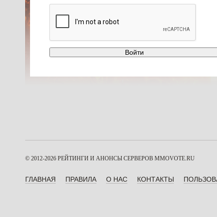
© 2012-2026 РЕЙТИНГИ И АНОНСЫ СЕРВЕРОВ
MMOVOTE.RU
ГЛАВНАЯ
ПРАВИЛА
О НАС
КОНТАКТЫ
ПОЛЬЗОВ