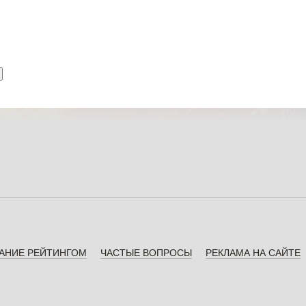
АНИЕ РЕЙТИНГОМ
ЧАСТЫЕ ВОПРОСЫ
РЕКЛАМА НА САЙТЕ