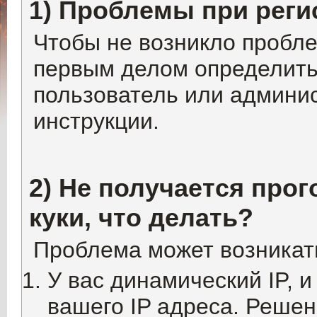
1) Проблемы при реги
Чтобы не возникло пробле
первым делом определитьс
пользователь или админис
инструкции.
2) Не получается про
куки, что делать?
Проблема может возникат
У вас динамический IP, и
вашего IP адреса. Решен