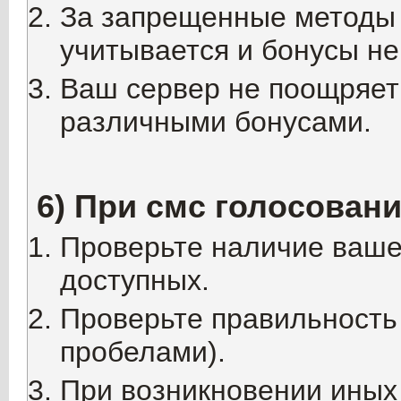
За запрещенные методы 
учитывается и бонусы не
Ваш сервер не поощряет 
различными бонусами.
6) При смс голосован
Проверьте наличие вашег
доступных.
Проверьте правильность 
пробелами).
При возникновении ины