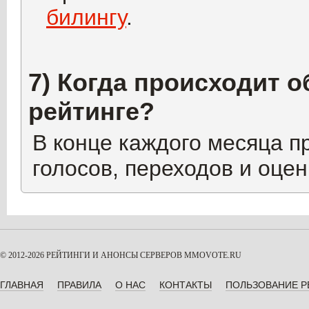
билингу
.
7) Когда происходит о
рейтинге?
В конце каждого месяца п
голосов, переходов и оцен
© 2012-2026 РЕЙТИНГИ И АНОНСЫ СЕРВЕРОВ
MMOVOTE.RU
ГЛАВНАЯ
ПРАВИЛА
О НАС
КОНТАКТЫ
ПОЛЬЗОВАНИЕ 