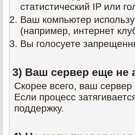
статистический IP или г
Ваш компьютер использу
(например, интернет клуб
Вы голосуете запрещенны
3) Ваш сервер еще не 
Скорее всего, ваш серве
Если процесс затягивается
поддержку.