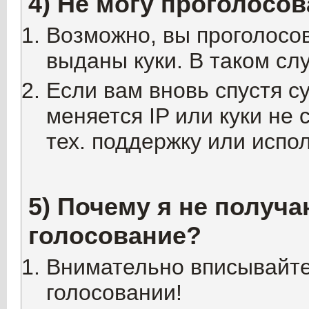
4) Не могу проголосов
Возможно, вы проголосо
выданы куки. В таком сл
Если вам вновь спустя су
меняется IP или куки не
тех. поддержку или испо
5) Почему я не получа
голосование?
Внимательно вписывайте 
голосовании!